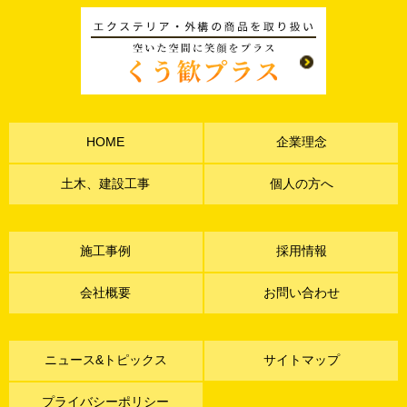
HOME
企業理念
土木、建設工事
個人の方へ
施工事例
採用情報
会社概要
お問い合わせ
ニュース&トピックス
サイトマップ
プライバシーポリシー