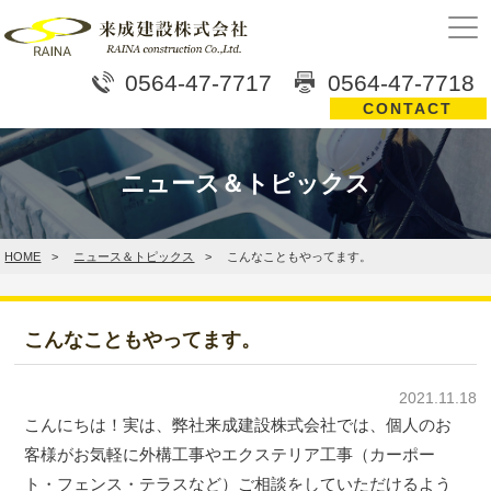
0564-47-7717
0564-47-7718
CONTACT
ニュース＆トピックス
HOME
ニュース＆トピックス
こんなこともやってます。
こんなこともやってます。
2021.11.18
こんにちは！実は、弊社来成建設株式会社では、個人のお
客様がお気軽に外構工事やエクステリア工事（カーポー
ト・フェンス・テラスなど）ご相談をしていただけるよう